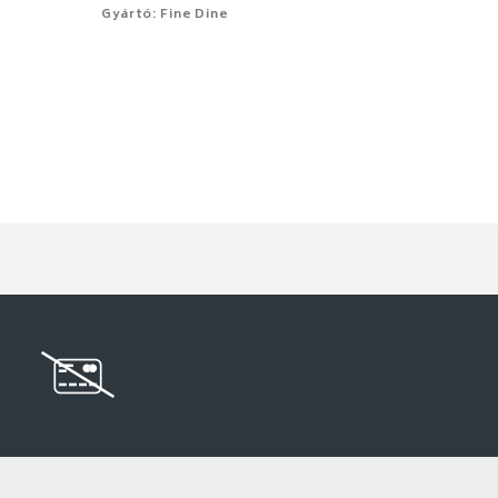
Gyártó: Fine Dine