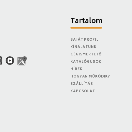
Tartalom
SAJÁT PROFIL
KÍNÁLATUNK
CÉGISMERTETŐ
KATALÓGUSOK
HÍREK
HOGYAN MŰKÖDIK?
SZÁLLÍTÁS
KAPCSOLAT