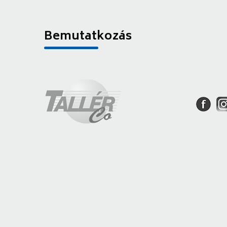
Bemutatkozás