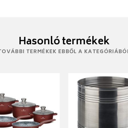
Hasonló termékek
TOVÁBBI TERMÉKEK EBBŐL A KATEGÓRIÁBÓ