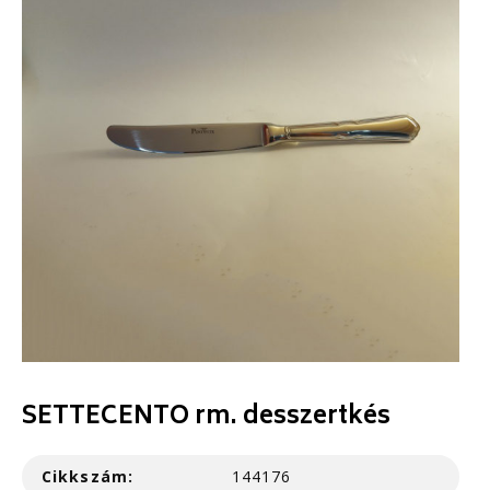
SETTECENTO rm. desszertkés
Cikkszám:
144176