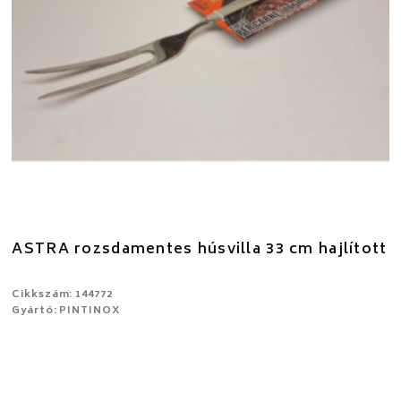
ASTRA rozsdamentes húsvilla 33 cm hajlított
Cikkszám: 144772
Gyártó: PINTINOX