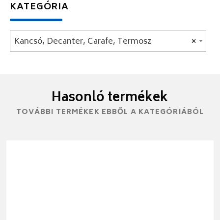
KATEGÓRIA
Kancsó, Decanter, Carafe, Termosz
×
Hasonló termékek
TOVÁBBI TERMÉKEK EBBŐL A KATEGÓRIÁBÓL