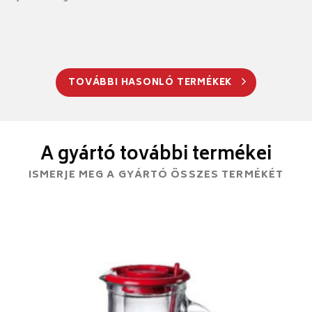
TOVÁBBI HASONLÓ TERMÉKEK
A gyártó további termékei
ISMERJE MEG A GYÁRTÓ ÖSSZES TERMÉKÉT