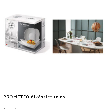
PROMETEO étkészlet 18 db