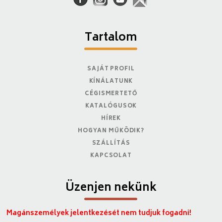
Tartalom
SAJÁT PROFIL
KÍNÁLATUNK
CÉGISMERTETŐ
KATALÓGUSOK
HÍREK
HOGYAN MŰKÖDIK?
SZÁLLÍTÁS
KAPCSOLAT
Üzenjen nekünk
Magánszemélyek jelentkezését nem tudjuk fogadni!