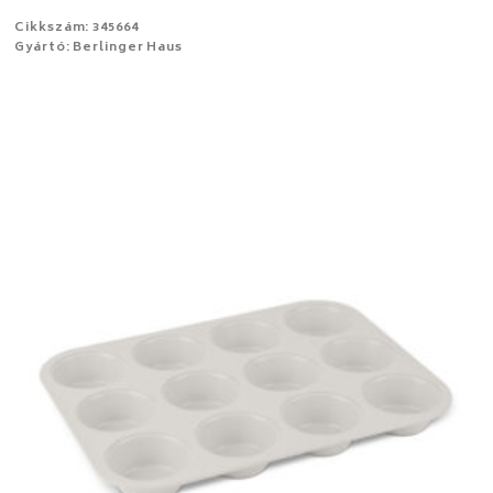
Cikkszám: 345664
Gyártó: Berlinger Haus