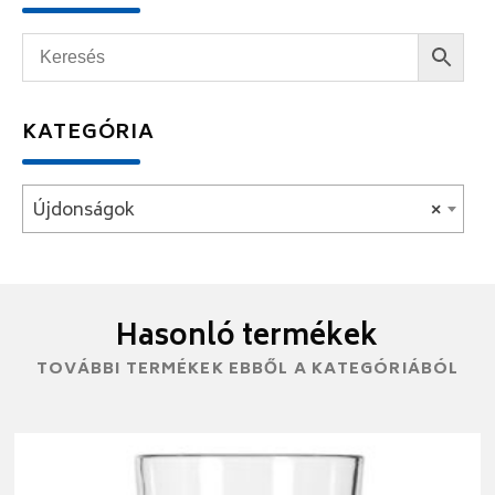
KATEGÓRIA
Újdonságok
×
Hasonló termékek
TOVÁBBI TERMÉKEK EBBŐL A KATEGÓRIÁBÓL