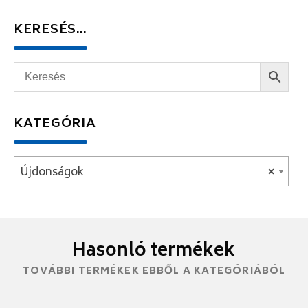
KERESÉS…
KATEGÓRIA
Újdonságok
×
Hasonló termékek
TOVÁBBI TERMÉKEK EBBŐL A KATEGÓRIÁBÓL