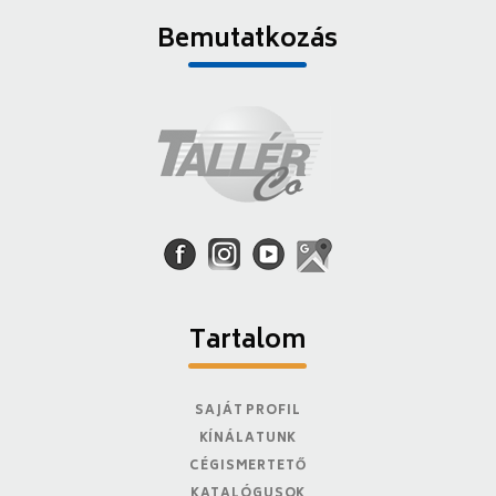
Bemutatkozás
Tartalom
SAJÁT PROFIL
KÍNÁLATUNK
CÉGISMERTETŐ
KATALÓGUSOK