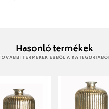
Hasonló termékek
TOVÁBBI TERMÉKEK EBBŐL A KATEGÓRIÁBÓ