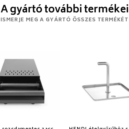
A gyártó további termékei
ISMERJE MEG A GYÁRTÓ ÖSSZES TERMÉKÉT