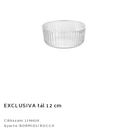
EXCLUSIVA tál 12 cm
Cikkszám: 1190024
Gyártó: BORMIOLI ROCCO