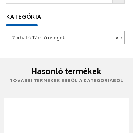
KATEGÓRIA
Zárható Tároló üvegek
×
Hasonló termékek
TOVÁBBI TERMÉKEK EBBŐL A KATEGÓRIÁBÓL