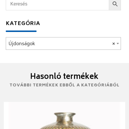
KATEGÓRIA
Újdonságok
×
Hasonló termékek
TOVÁBBI TERMÉKEK EBBŐL A KATEGÓRIÁBÓL