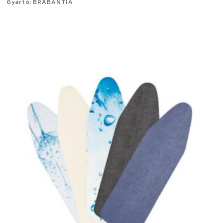
Gyártó: BRABANTIA