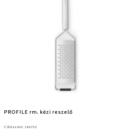
PROFILE rm. kézi reszelő
Cikkszám: 180752