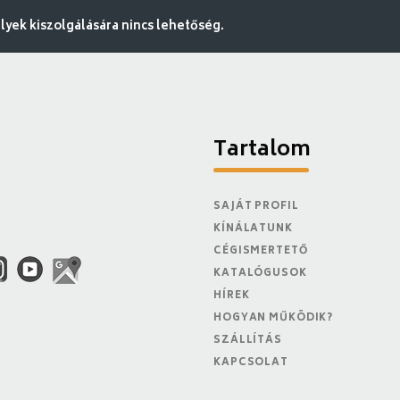
ek kiszolgálására nincs lehetőség.
Tartalom
SAJÁT PROFIL
KÍNÁLATUNK
CÉGISMERTETŐ
KATALÓGUSOK
HÍREK
HOGYAN MŰKÖDIK?
SZÁLLÍTÁS
KAPCSOLAT