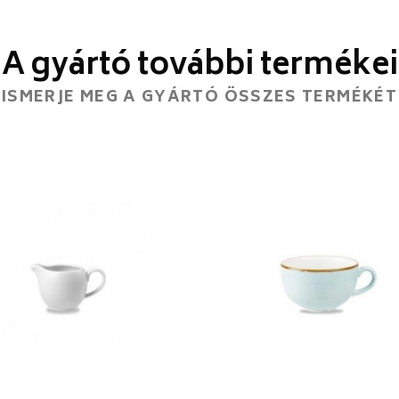
A gyártó további termékei
ISMERJE MEG A GYÁRTÓ ÖSSZES TERMÉKÉT