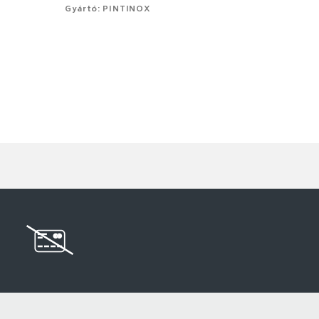
Gyártó: PINTINOX