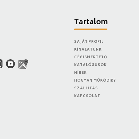
Tartalom
SAJÁT PROFIL
KÍNÁLATUNK
CÉGISMERTETŐ
KATALÓGUSOK
HÍREK
HOGYAN MŰKÖDIK?
SZÁLLÍTÁS
KAPCSOLAT