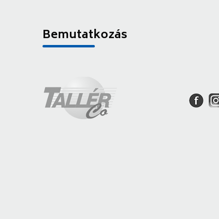
Bemutatkozás