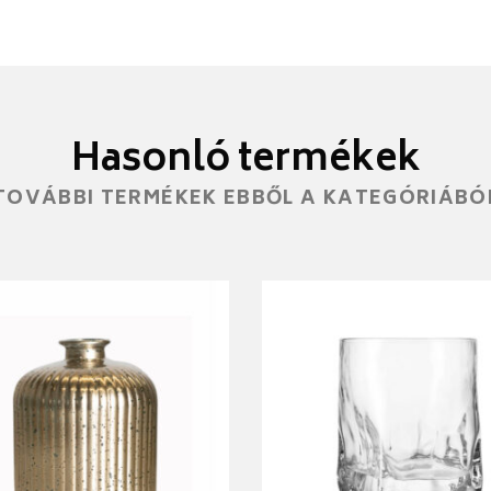
Hasonló termékek
TOVÁBBI TERMÉKEK EBBŐL A KATEGÓRIÁBÓ