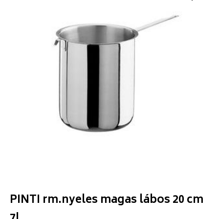
PINTI rm.nyeles magas lábos 20 cm