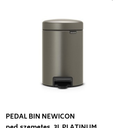
PEDAL BIN NEWICON