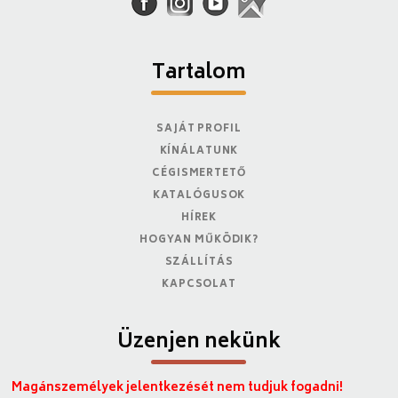
Tartalom
SAJÁT PROFIL
KÍNÁLATUNK
CÉGISMERTETŐ
KATALÓGUSOK
HÍREK
HOGYAN MŰKÖDIK?
SZÁLLÍTÁS
KAPCSOLAT
Üzenjen nekünk
Magánszemélyek jelentkezését nem tudjuk fogadni!