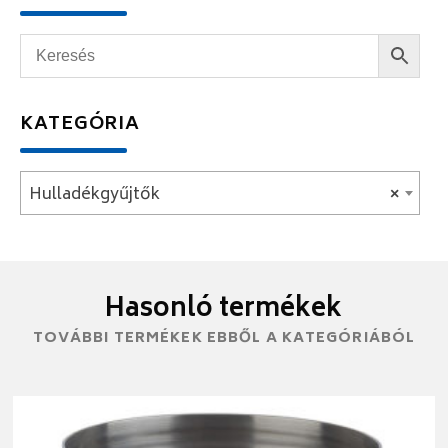
KATEGÓRIA
Hulladékgyűjtők
×
Hasonló termékek
TOVÁBBI TERMÉKEK EBBŐL A KATEGÓRIÁBÓL