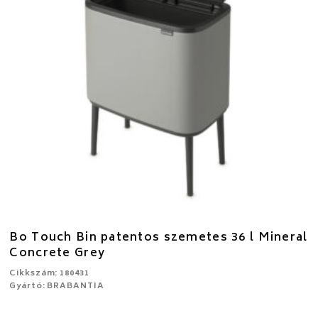
Bo Touch Bin patentos szemetes 36 l Mineral
Concrete Grey
Cikkszám: 180431
Gyártó: BRABANTIA