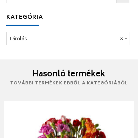
KATEGÓRIA
Tárolás
×
Hasonló termékek
TOVÁBBI TERMÉKEK EBBŐL A KATEGÓRIÁBÓL