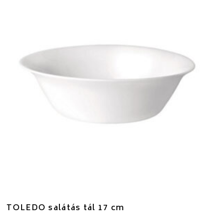
TOLEDO salátás tál 17 cm