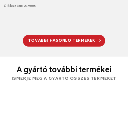
Cikkszám: 219005
TOVÁBBI HASONLÓ TERMÉKEK
A gyártó további termékei
ISMERJE MEG A GYÁRTÓ ÖSSZES TERMÉKÉT