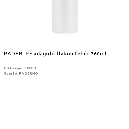
PADER. PE adagoló flakon fehér 360ml
Cikkszám: 197017
Gyártó: PADERNO