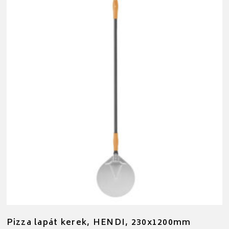
Pizza lapát kerek, HENDI, 230x1200mm