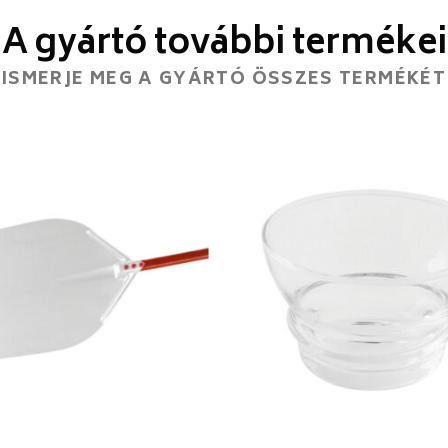
A gyártó további termékei
ISMERJE MEG A GYÁRTÓ ÖSSZES TERMÉKÉT