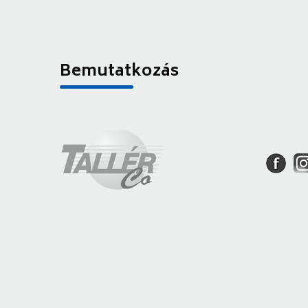
Bemutatkozás