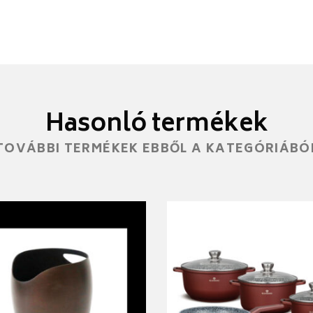
Hasonló termékek
TOVÁBBI TERMÉKEK EBBŐL A KATEGÓRIÁBÓ