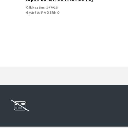
Cikkszám: 197913
Gyártó: PADERNO