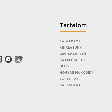
Tartalom
SAJÁT PROFIL
KÍNÁLATUNK
CÉGISMERTETŐ
KATALÓGUSOK
HÍREK
HOGYAN MŰKÖDIK?
SZÁLLÍTÁS
KAPCSOLAT