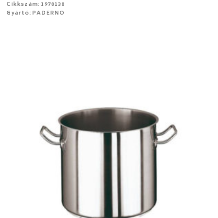
Cikkszám: 1970130
Gyártó: PADERNO