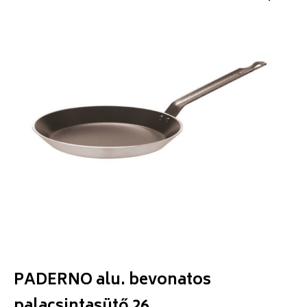
PADERNO alu. bevonatos