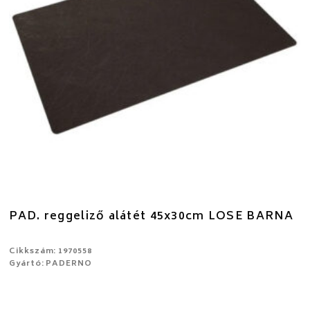
PAD. reggeliző alátét 45x30cm LOSE BARNA
Cikkszám: 1970558
Gyártó: PADERNO