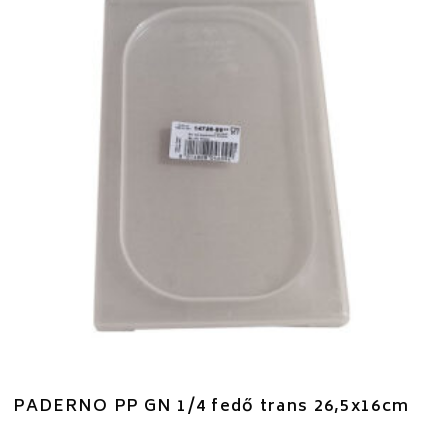
PADERNO PP GN 1/4 fedő trans 26,5x16cm