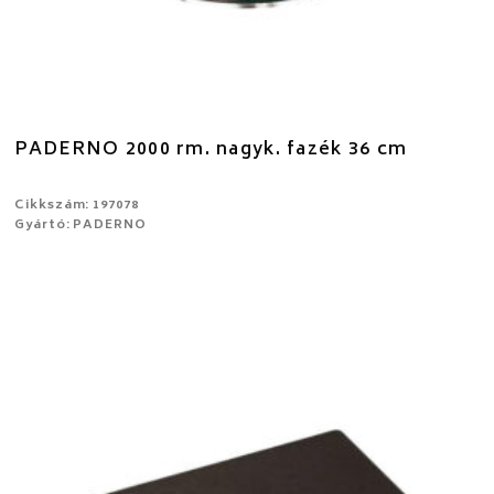
PADERNO 2000 rm. nagyk. fazék 36 cm
Cikkszám: 197078
Gyártó: PADERNO