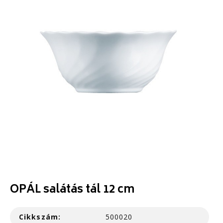
OPÁL salátás tál 12 cm
Cikkszám:
500020