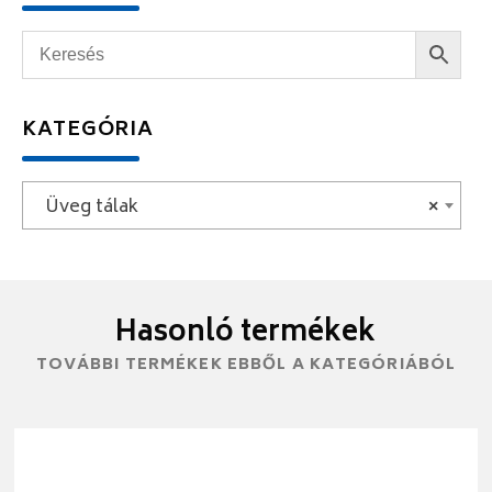
KATEGÓRIA
Üveg tálak
×
Hasonló termékek
TOVÁBBI TERMÉKEK EBBŐL A KATEGÓRIÁBÓL