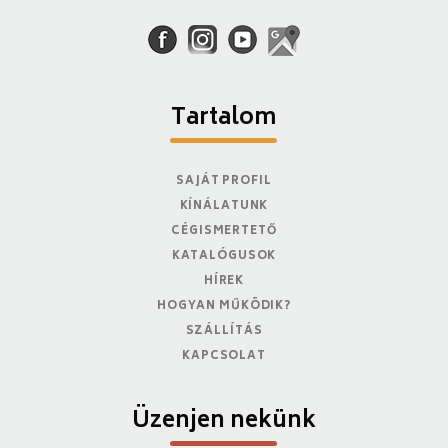
Tartalom
SAJÁT PROFIL
KÍNÁLATUNK
CÉGISMERTETŐ
KATALÓGUSOK
HÍREK
HOGYAN MŰKÖDIK?
SZÁLLÍTÁS
KAPCSOLAT
Üzenjen nekünk