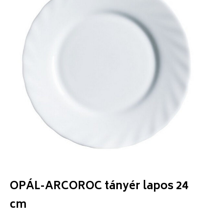
OPÁL-ARCOROC tányér lapos 24
cm