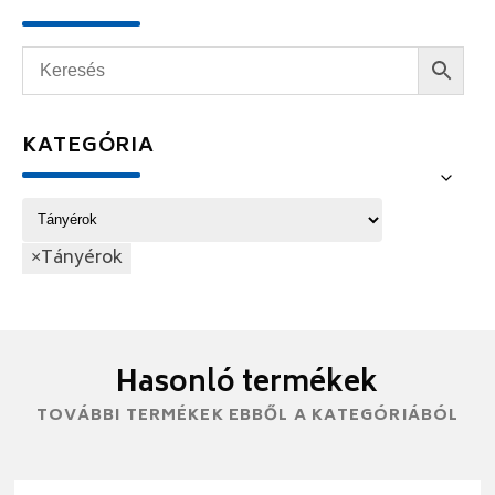
KATEGÓRIA
×
Tányérok
Hasonló termékek
TOVÁBBI TERMÉKEK EBBŐL A KATEGÓRIÁBÓL