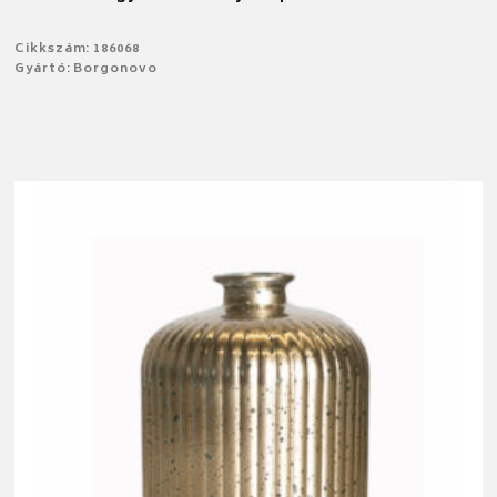
Cikkszám: 186068
Gyártó: Borgonovo