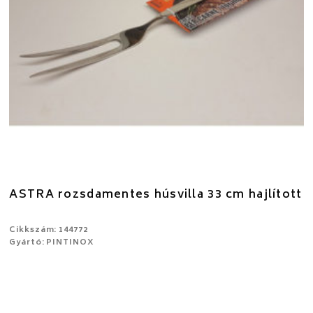
ASTRA rozsdamentes húsvilla 33 cm hajlított
Cikkszám: 144772
Gyártó: PINTINOX