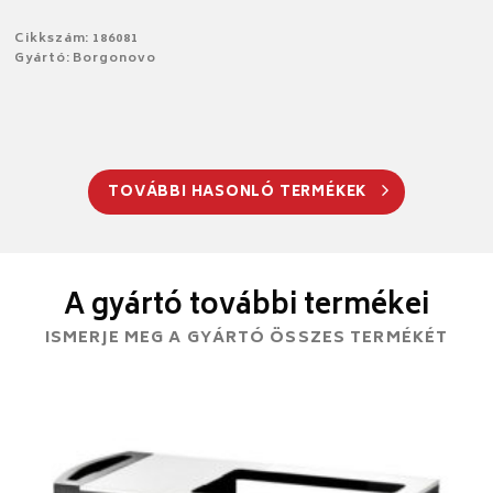
Cikkszám: 186081
Gyártó: Borgonovo
TOVÁBBI HASONLÓ TERMÉKEK
A gyártó további termékei
ISMERJE MEG A GYÁRTÓ ÖSSZES TERMÉKÉT