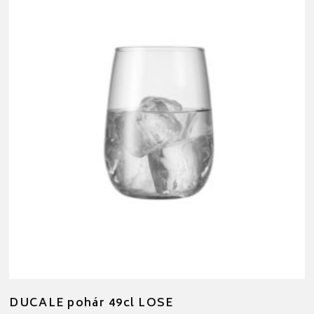
DUCALE pohár 49cl LOSE