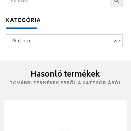
KATEGÓRIA
Pintinox
×
Hasonló termékek
TOVÁBBI TERMÉKEK EBBŐL A KATEGÓRIÁBÓL