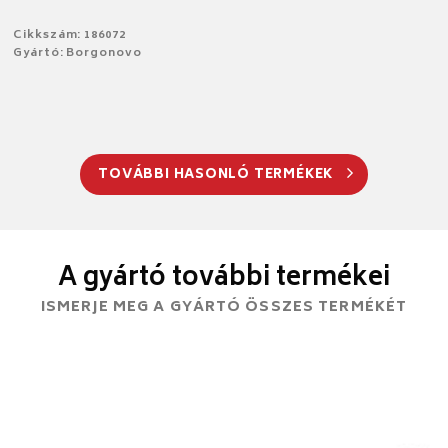
Cikkszám: 186072
Gyártó: Borgonovo
TOVÁBBI HASONLÓ TERMÉKEK
A gyártó további termékei
ISMERJE MEG A GYÁRTÓ ÖSSZES TERMÉKÉT