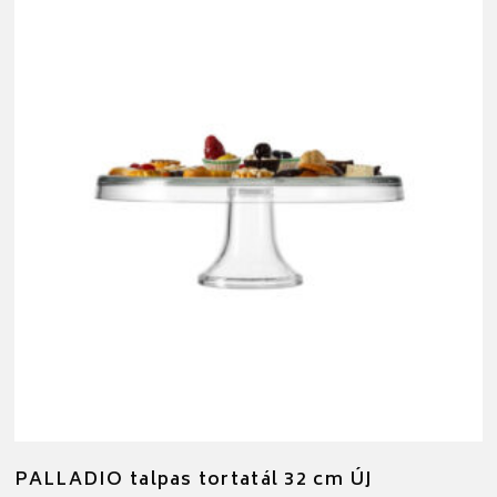
PALLADIO talpas tortatál 32 cm ÚJ