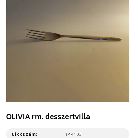
OLIVIA rm. desszertvilla
Cikkszám:
144103