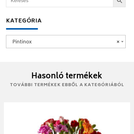
KATEGÓRIA
Pintinox
×
Hasonló termékek
TOVÁBBI TERMÉKEK EBBŐL A KATEGÓRIÁBÓL