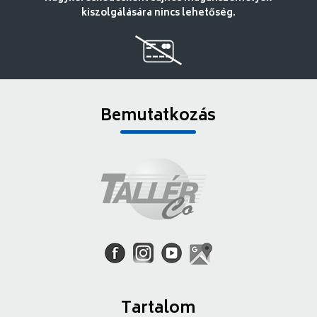
kiszolgálására nincs lehetőség.
Bemutatkozás
Tartalom