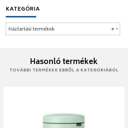
KATEGÓRIA
Háztartási termékek
×
Hasonló termékek
TOVÁBBI TERMÉKEK EBBŐL A KATEGÓRIÁBÓL