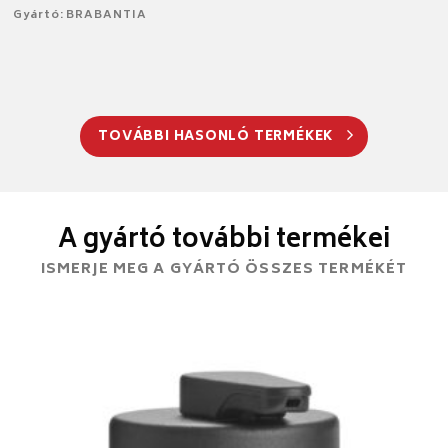
Gyártó: BRABANTIA
TOVÁBBI HASONLÓ TERMÉKEK
A gyártó további termékei
ISMERJE MEG A GYÁRTÓ ÖSSZES TERMÉKÉT