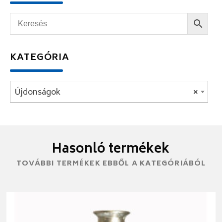
KATEGÓRIA
Újdonságok
×
Hasonló termékek
TOVÁBBI TERMÉKEK EBBŐL A KATEGÓRIÁBÓL