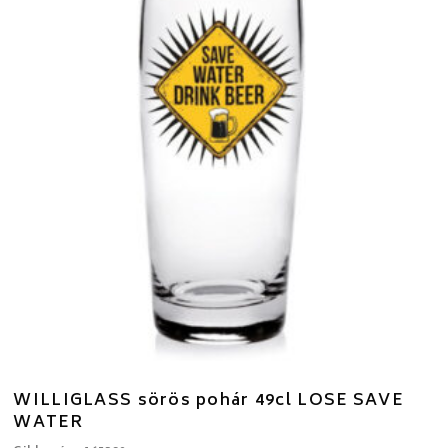
WILLIGLASS sörös pohár 49cl LOSE SAVE
WATER