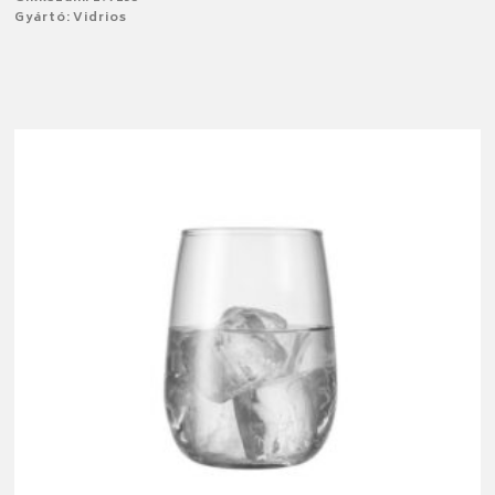
Gyártó: Vidrios