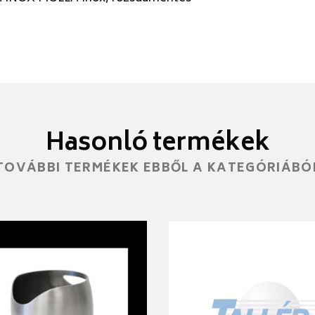
Hasonló termékek
TOVÁBBI TERMÉKEK EBBŐL A KATEGÓRIÁBÓ