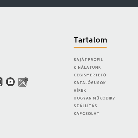
Tartalom
SAJÁT PROFIL
KÍNÁLATUNK
CÉGISMERTETŐ
KATALÓGUSOK
HÍREK
HOGYAN MŰKÖDIK?
SZÁLLÍTÁS
KAPCSOLAT