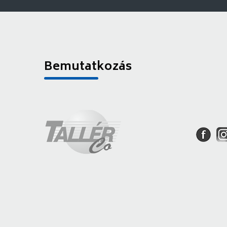
Bemutatkozás