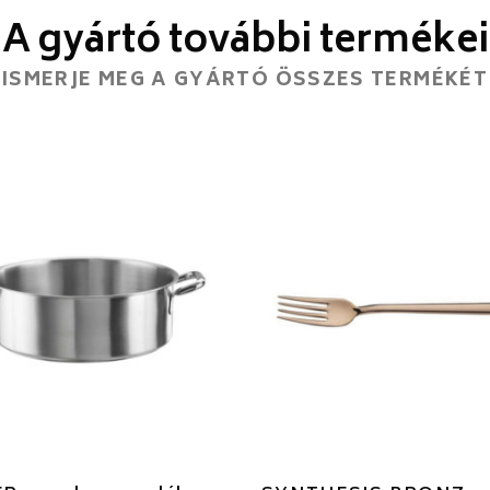
A gyártó további termékei
ISMERJE MEG A GYÁRTÓ ÖSSZES TERMÉKÉT