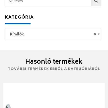
KATEGÓRIA
Kínálók
×
Hasonló termékek
TOVÁBBI TERMÉKEK EBBŐL A KATEGÓRIÁBÓL