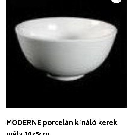
MODERNE porcelán kínáló kerek