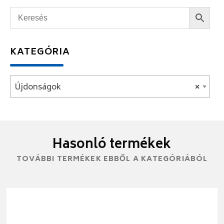
KATEGÓRIA
Újdonságok
×
Hasonló termékek
TOVÁBBI TERMÉKEK EBBŐL A KATEGÓRIÁBÓL