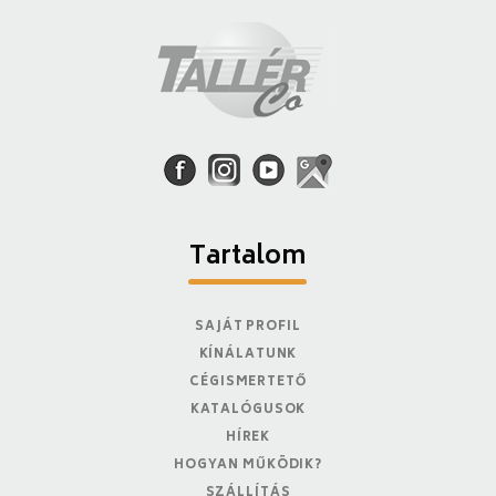
Tartalom
SAJÁT PROFIL
KÍNÁLATUNK
CÉGISMERTETŐ
KATALÓGUSOK
HÍREK
HOGYAN MŰKÖDIK?
SZÁLLÍTÁS