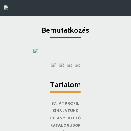
Bemutatkozás
Tartalom
SAJÁT PROFIL
KÍNÁLATUNK
CÉGISMERTETŐ
KATALÓGUSOK