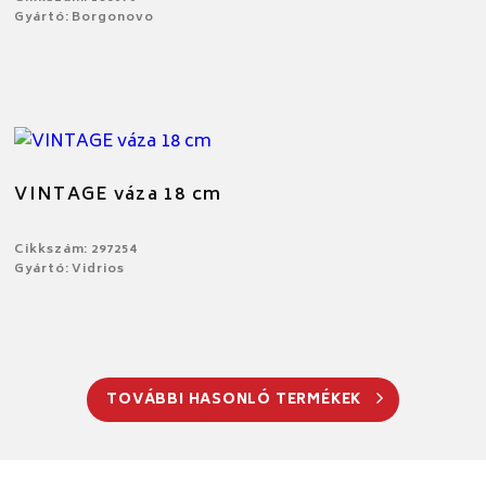
Gyártó: Borgonovo
VINTAGE váza 18 cm
Cikkszám: 297254
Gyártó: Vidrios
TOVÁBBI HASONLÓ TERMÉKEK