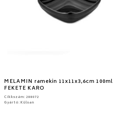
MELAMIN ramekin 11x11x3,6cm 100ml
FEKETE KARO
Cikkszám: 288072
Gyártó: Külsan