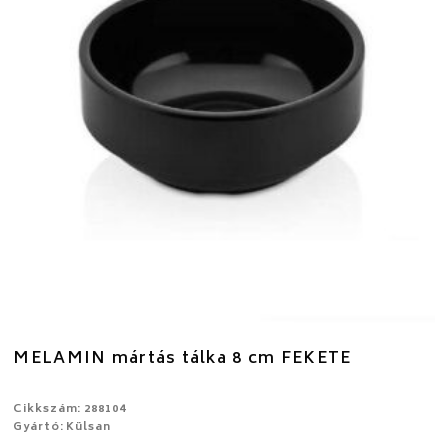
MELAMIN mártás tálka 8 cm FEKETE
Cikkszám: 288104
Gyártó: Külsan