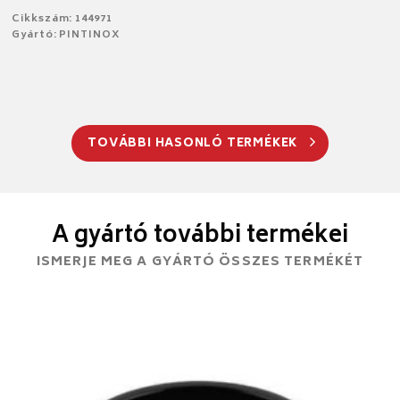
Cikkszám: 144971
Gyártó: PINTINOX
TOVÁBBI HASONLÓ TERMÉKEK
A gyártó további termékei
ISMERJE MEG A GYÁRTÓ ÖSSZES TERMÉKÉT