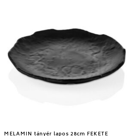
MELAMIN tányér lapos 28cm FEKETE