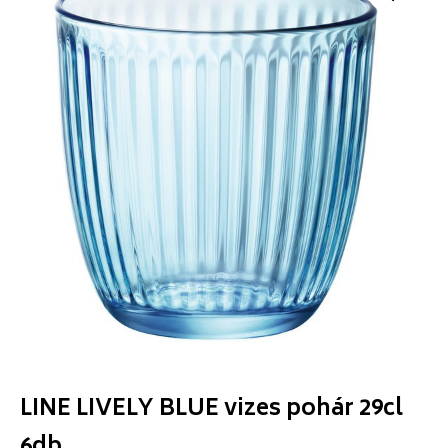
LINE LIVELY BLUE vizes pohár 29cl