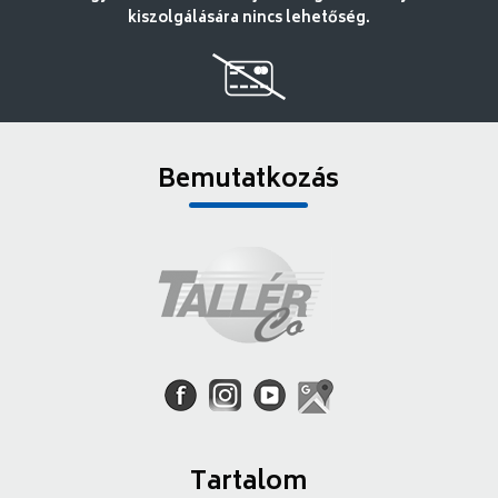
kiszolgálására nincs lehetőség.
Bemutatkozás
Tartalom