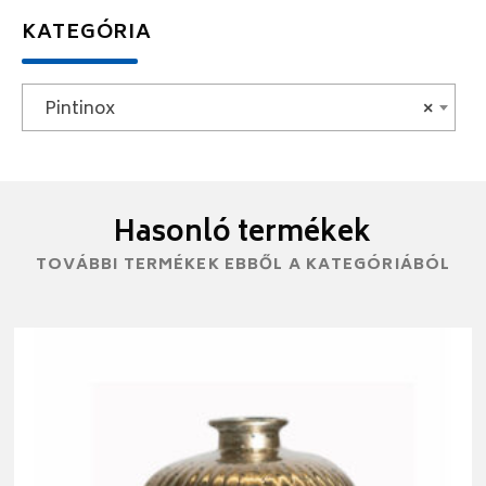
KATEGÓRIA
Pintinox
×
Hasonló termékek
TOVÁBBI TERMÉKEK EBBŐL A KATEGÓRIÁBÓL