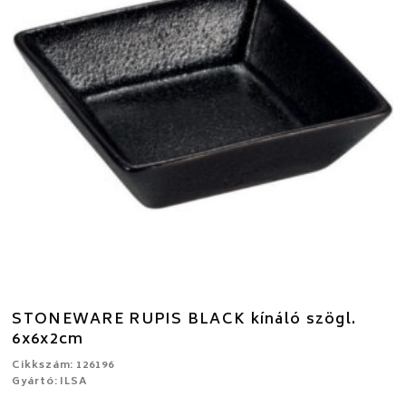
STONEWARE RUPIS BLACK kínáló szögl.
6x6x2cm
Cikkszám: 126196
Gyártó: ILSA