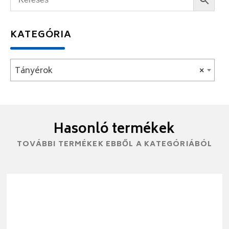
KATEGÓRIA
Tányérok
×
Hasonló termékek
TOVÁBBI TERMÉKEK EBBŐL A KATEGÓRIÁBÓL