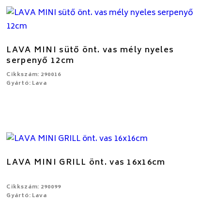
LAVA MINI sütő önt. vas mély nyeles
serpenyő 12cm
Cikkszám: 290016
Gyártó: Lava
LAVA MINI GRILL önt. vas 16x16cm
Cikkszám: 290099
Gyártó: Lava