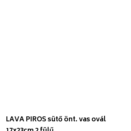
LAVA PIROS sütő önt. vas ovál