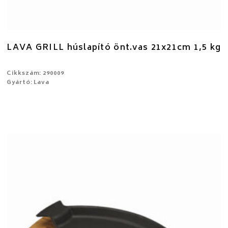
LAVA GRILL húslapító önt.vas 21x21cm 1,5 kg
Cikkszám: 290009
Gyártó: Lava