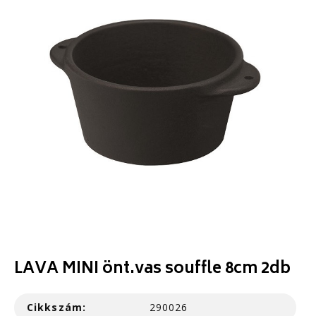
LAVA MINI önt.vas souffle 8cm 2db
Cikkszám:
290026