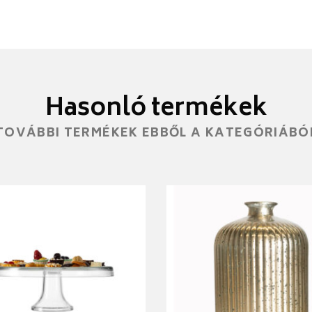
Hasonló termékek
TOVÁBBI TERMÉKEK EBBŐL A KATEGÓRIÁBÓ