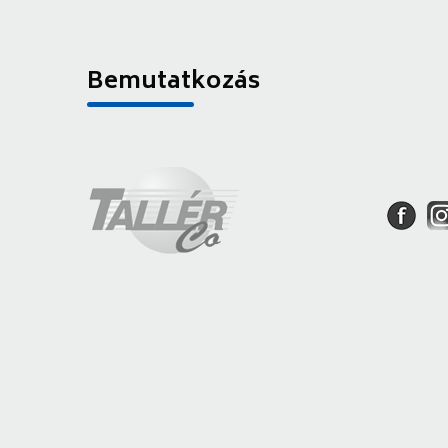
Bemutatkozás