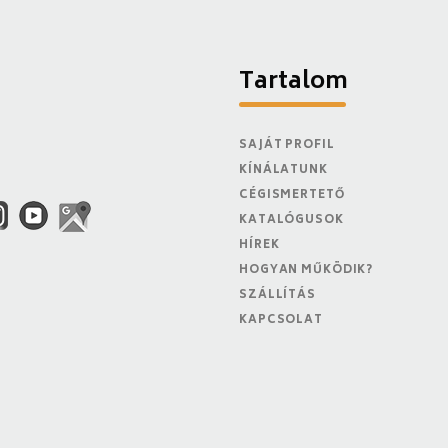
Tartalom
SAJÁT PROFIL
KÍNÁLATUNK
CÉGISMERTETŐ
KATALÓGUSOK
HÍREK
HOGYAN MŰKÖDIK?
SZÁLLÍTÁS
KAPCSOLAT