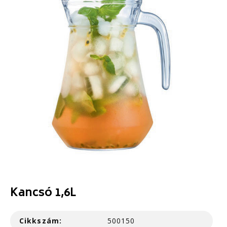
Kancsó 1,6L
Cikkszám:
500150