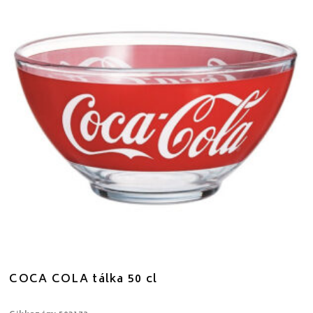
COCA COLA tálka 50 cl