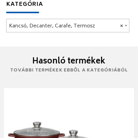
KATEGÓRIA
Kancsó, Decanter, Carafe, Termosz
×
Hasonló termékek
TOVÁBBI TERMÉKEK EBBŐL A KATEGÓRIÁBÓL