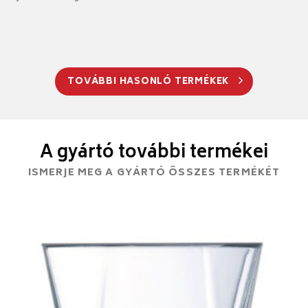
TOVÁBBI HASONLÓ TERMÉKEK
A gyártó további termékei
ISMERJE MEG A GYÁRTÓ ÖSSZES TERMÉKÉT