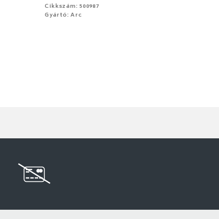
Cikkszám: 500987
Gyártó: Arc