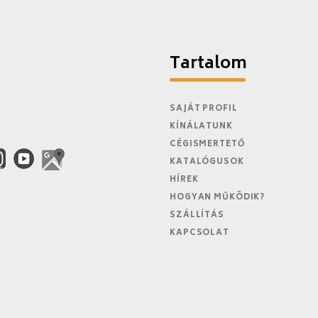
Tartalom
SAJÁT PROFIL
KÍNÁLATUNK
CÉGISMERTETŐ
KATALÓGUSOK
HÍREK
HOGYAN MŰKÖDIK?
SZÁLLÍTÁS
KAPCSOLAT