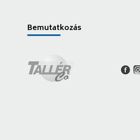
Bemutatkozás