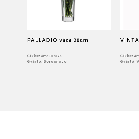
PALLADIO váza 20cm
VINTA
Cikkszám: 186075
Cikkszám
Gyártó: Borgonovo
Gyártó: V