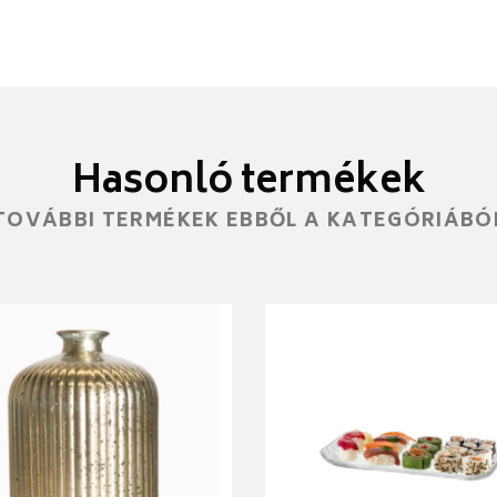
Hasonló termékek
TOVÁBBI TERMÉKEK EBBŐL A KATEGÓRIÁBÓ