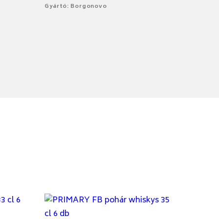
Gyártó: Borgonovo