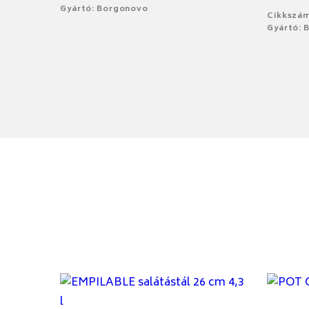
Gyártó: Borgonovo
Cikkszám
Gyártó: 