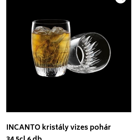
INCANTO kristály vizes pohár