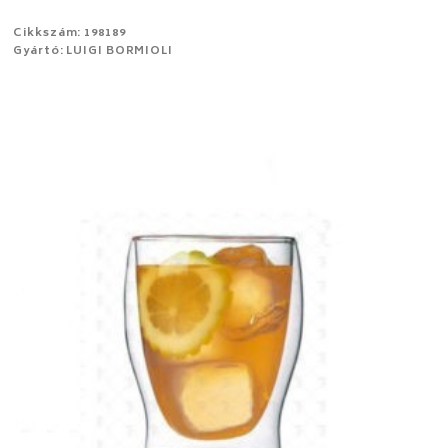
Cikkszám: 198189
Gyártó: LUIGI BORMIOLI