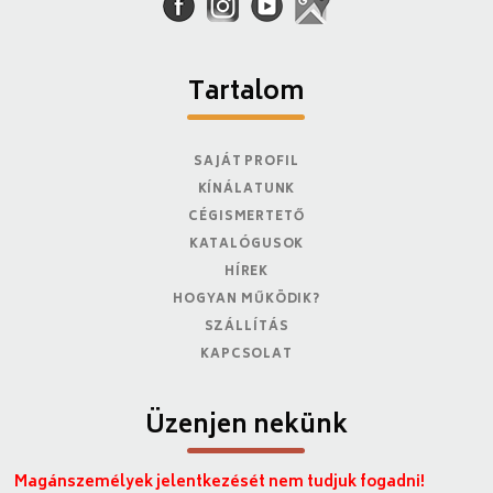
Tartalom
SAJÁT PROFIL
KÍNÁLATUNK
CÉGISMERTETŐ
KATALÓGUSOK
HÍREK
HOGYAN MŰKÖDIK?
SZÁLLÍTÁS
KAPCSOLAT
Üzenjen nekünk
Magánszemélyek jelentkezését nem tudjuk fogadni!