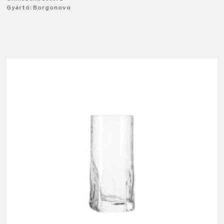
Gyártó: Borgonovo