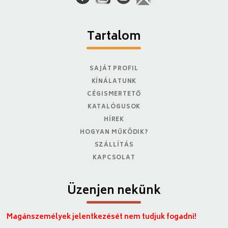
Tartalom
SAJÁT PROFIL
KÍNÁLATUNK
CÉGISMERTETŐ
KATALÓGUSOK
HÍREK
HOGYAN MŰKÖDIK?
SZÁLLÍTÁS
KAPCSOLAT
Üzenjen nekünk
Magánszemélyek jelentkezését nem tudjuk fogadni!