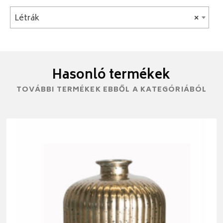
Létrák
×
Hasonló termékek
TOVÁBBI TERMÉKEK EBBŐL A KATEGÓRIÁBÓL