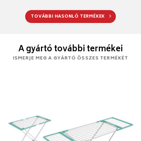
TOVÁBBI HASONLÓ TERMÉKEK
A gyártó további termékei
ISMERJE MEG A GYÁRTÓ ÖSSZES TERMÉKÉT