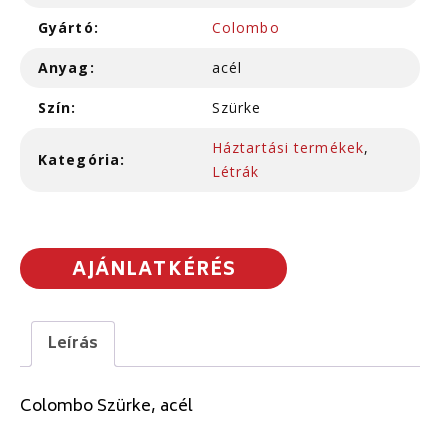
Gyártó:
Colombo
Anyag:
acél
Szín:
Szürke
Háztartási termékek
,
Kategória:
Létrák
AJÁNLATKÉRÉS
Leírás
Colombo Szürke, acél