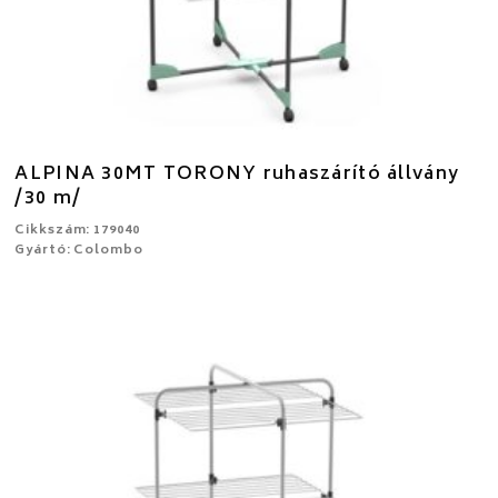
ALPINA 30MT TORONY ruhaszárító állvány
/30 m/
Cikkszám: 179040
Gyártó: Colombo