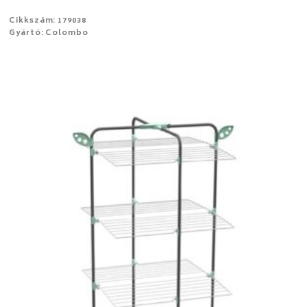
Cikkszám: 179038
Gyártó: Colombo