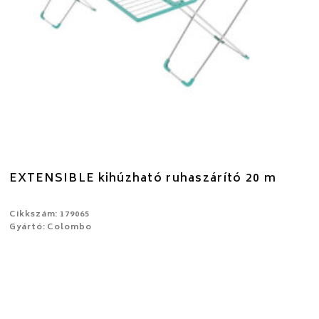
EXTENSIBLE kihúzható ruhaszárító 20 m
Cikkszám: 179065
Gyártó: Colombo