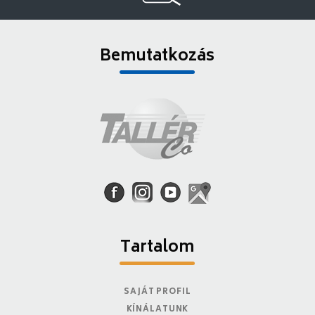
Bemutatkozás
Tartalom
SAJÁT PROFIL
KÍNÁLATUNK