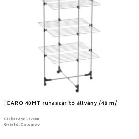
ICARO 40MT ruhaszárító állvány /40 m/
Cikkszám: 179008
Gyártó: Colombo