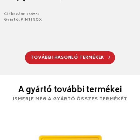
Cikkszám: 144971
Gyártó: PINTINOX
TOVÁBBI HASONLÓ TERMÉKEK
A gyártó további termékei
ISMERJE MEG A GYÁRTÓ ÖSSZES TERMÉKÉT