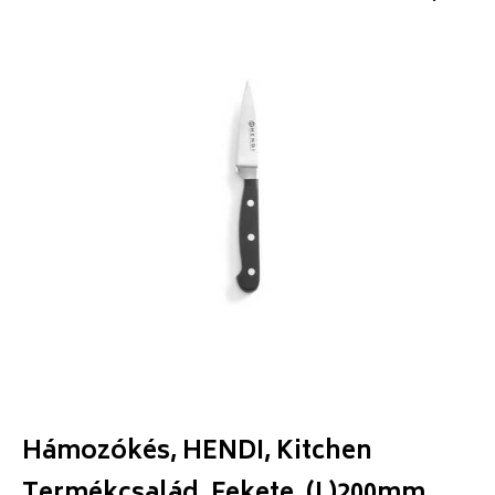
Hámozókés, HENDI, Kitchen