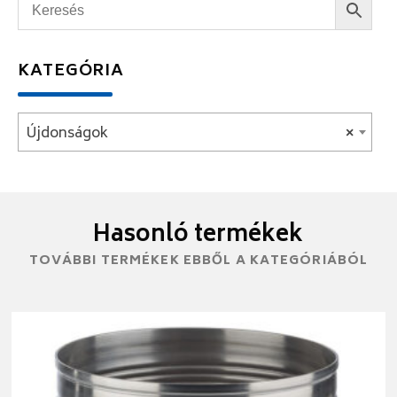
KATEGÓRIA
Újdonságok
×
Hasonló termékek
TOVÁBBI TERMÉKEK EBBŐL A KATEGÓRIÁBÓL