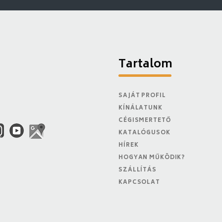
Tartalom
SAJÁT PROFIL
KÍNÁLATUNK
CÉGISMERTETŐ
KATALÓGUSOK
HÍREK
HOGYAN MŰKÖDIK?
SZÁLLÍTÁS
KAPCSOLAT