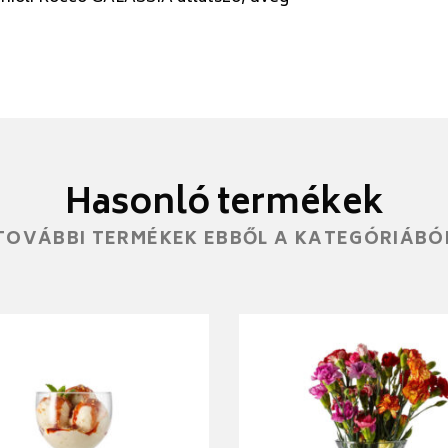
Hasonló termékek
TOVÁBBI TERMÉKEK EBBŐL A KATEGÓRIÁBÓ