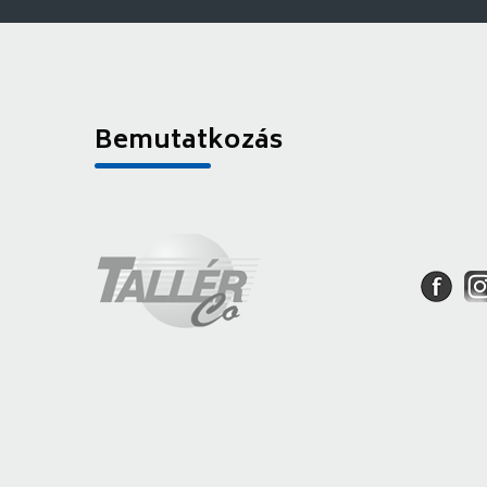
Bemutatkozás