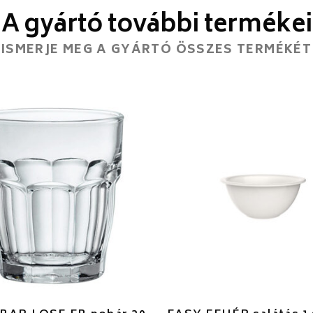
A gyártó további termékei
ISMERJE MEG A GYÁRTÓ ÖSSZES TERMÉKÉT