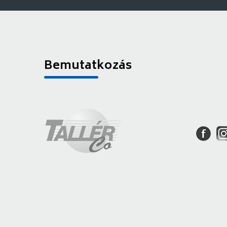
Bemutatkozás