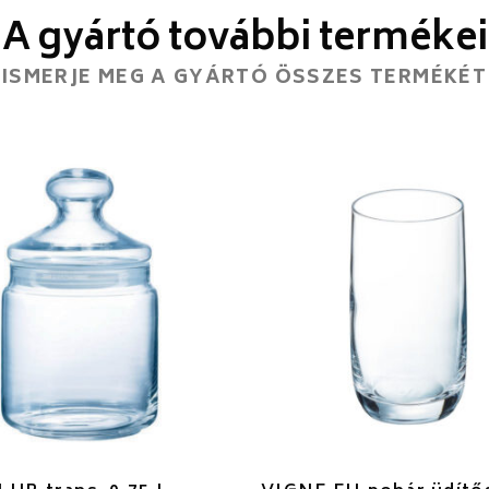
A gyártó további termékei
ISMERJE MEG A GYÁRTÓ ÖSSZES TERMÉKÉT