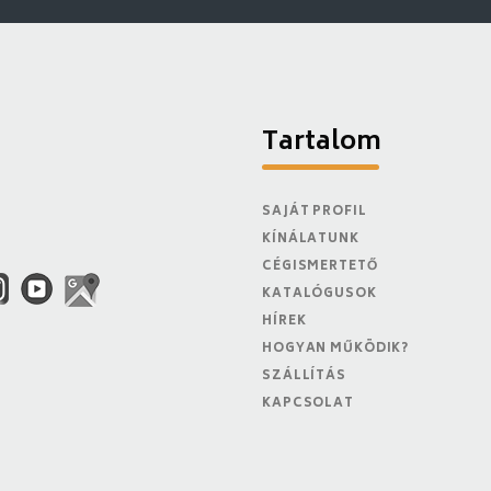
Tartalom
SAJÁT PROFIL
KÍNÁLATUNK
CÉGISMERTETŐ
KATALÓGUSOK
HÍREK
HOGYAN MŰKÖDIK?
SZÁLLÍTÁS
KAPCSOLAT