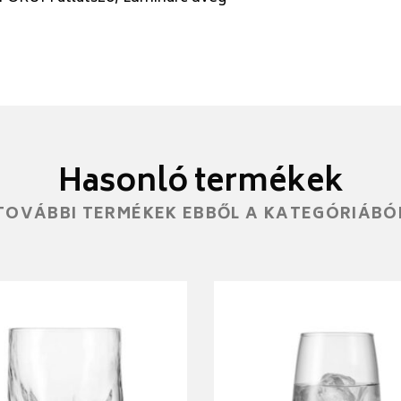
Hasonló termékek
TOVÁBBI TERMÉKEK EBBŐL A KATEGÓRIÁBÓ