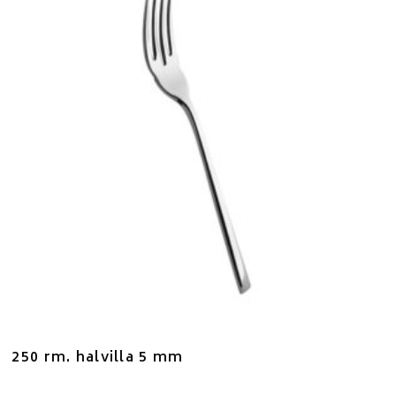
250 rm. halvilla 5 mm