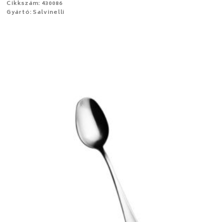
Cikkszám: 430086
Gyártó: Salvinelli