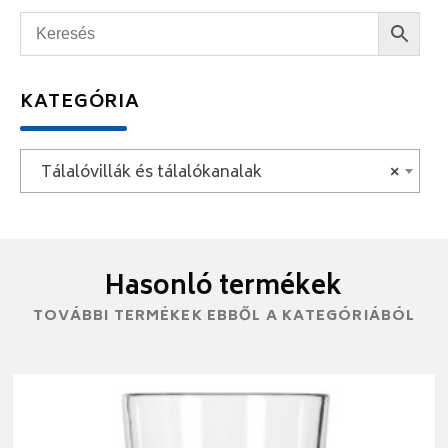
KATEGÓRIA
Tálalóvillák és tálalókanalak
×
Hasonló termékek
TOVÁBBI TERMÉKEK EBBŐL A KATEGÓRIÁBÓL