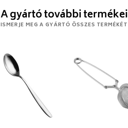
A gyártó további termékei
ISMERJE MEG A GYÁRTÓ ÖSSZES TERMÉKÉT