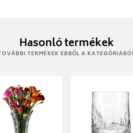
Hasonló termékek
TOVÁBBI TERMÉKEK EBBŐL A KATEGÓRIÁBÓ