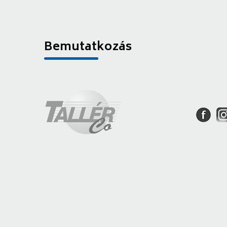
Bemutatkozás