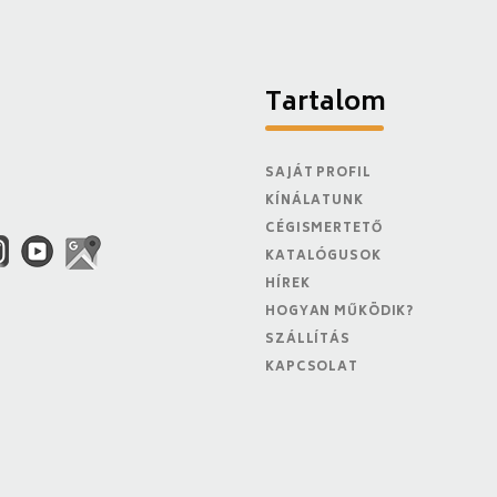
Tartalom
SAJÁT PROFIL
KÍNÁLATUNK
CÉGISMERTETŐ
KATALÓGUSOK
HÍREK
HOGYAN MŰKÖDIK?
SZÁLLÍTÁS
KAPCSOLAT