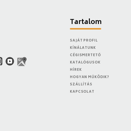
Tartalom
SAJÁT PROFIL
KÍNÁLATUNK
CÉGISMERTETŐ
KATALÓGUSOK
HÍREK
HOGYAN MŰKÖDIK?
SZÁLLÍTÁS
KAPCSOLAT