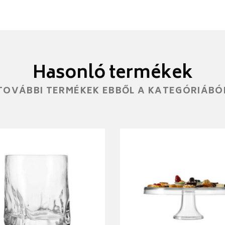
Hasonló termékek
TOVÁBBI TERMÉKEK EBBŐL A KATEGÓRIÁBÓ