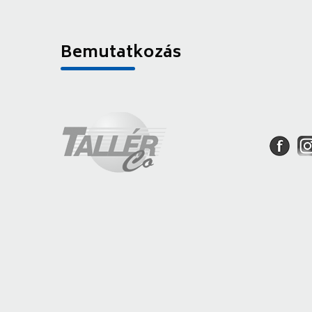
Bemutatkozás