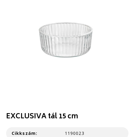
EXCLUSIVA tál 15 cm
Cikkszám:
1190023