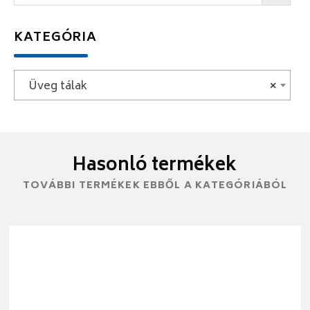
KATEGÓRIA
Üveg tálak
×
Hasonló termékek
TOVÁBBI TERMÉKEK EBBŐL A KATEGÓRIÁBÓL