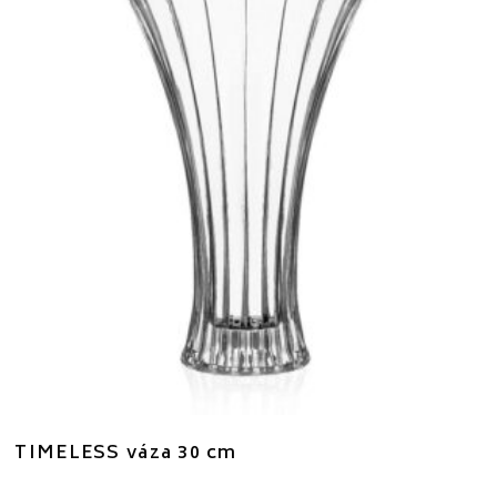
TIMELESS váza 30 cm