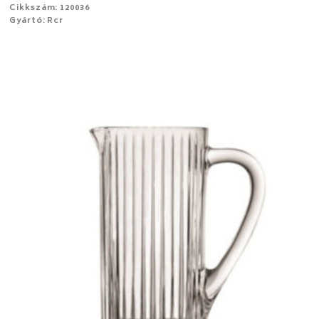
Cikkszám: 120036
Gyártó: Rcr