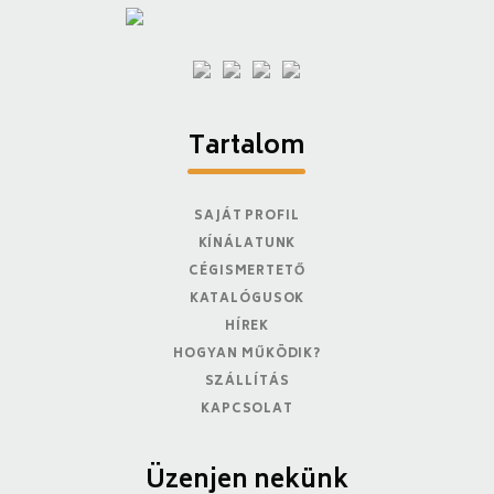
Tartalom
SAJÁT PROFIL
KÍNÁLATUNK
CÉGISMERTETŐ
KATALÓGUSOK
HÍREK
HOGYAN MŰKÖDIK?
SZÁLLÍTÁS
KAPCSOLAT
Üzenjen nekünk