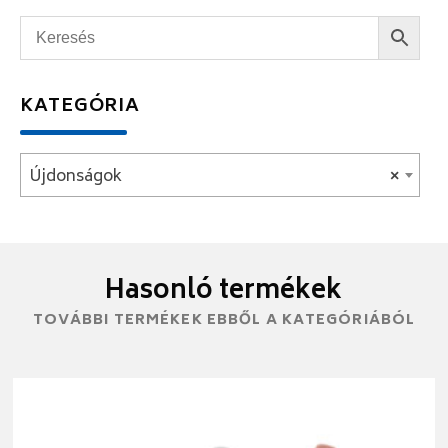
KATEGÓRIA
Újdonságok
×
Hasonló termékek
TOVÁBBI TERMÉKEK EBBŐL A KATEGÓRIÁBÓL