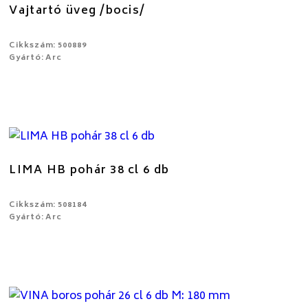
Vajtartó üveg /bocis/
Cikkszám: 500889
Gyártó: Arc
LIMA HB pohár 38 cl 6 db
Cikkszám: 508184
Gyártó: Arc