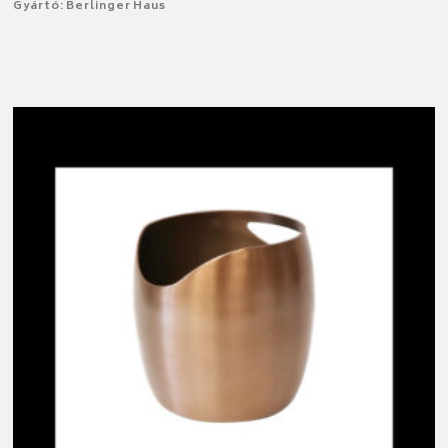
Gyártó: Berlinger Haus