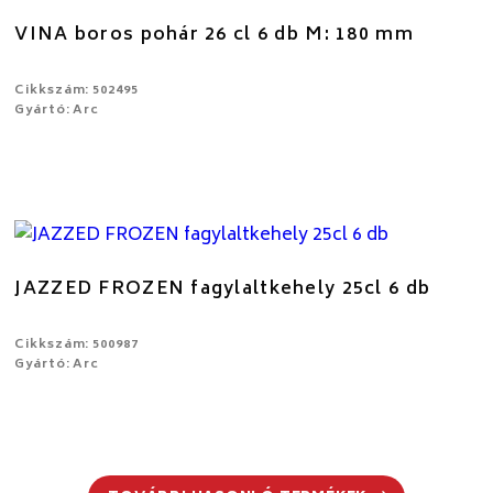
VINA boros pohár 26 cl 6 db M: 180 mm
Cikkszám: 502495
Gyártó: Arc
JAZZED FROZEN fagylaltkehely 25cl 6 db
Cikkszám: 500987
Gyártó: Arc